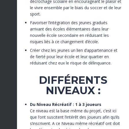
décrochage scolaire en encourageant le plaisir et
le vivre ensemble par le biais du soccer et de leur
sport.
Favoriser l’intégration des jeunes gradués
arrivant des écoles élémentaires dans leur
nouvelle école secondaire en réduisant les
risques liés à ce changement d’école.
Créer chez les jeunes un lien d’appartenance et
de fierté pour leur école et leur quartier en
réduisant chez eux le risque de délinquance.
DIFFÉRENTS
NIVEAUX :
Du Niveau Récréatif : 1 à 3 joueurs
Ce niveau est la base même du projet, c’est ici
que l’ont suscitent l’intérêt des joueurs afin qu’ils
s’inscrivent. A ce Niveau même récréatif ont doit