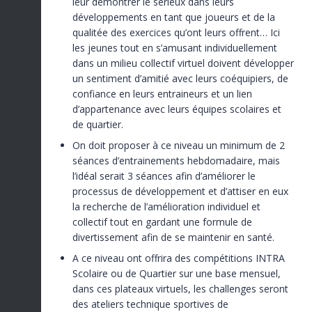
leur démontrer le sérieux dans leurs
développements en tant que joueurs et de la
qualitée des exercices qu’ont leurs offrent… Ici
les jeunes tout en s’amusant individuellement
dans un milieu collectif virtuel doivent développer
un sentiment d’amitié avec leurs coéquipiers, de
confiance en leurs entraineurs et un lien
d’appartenance avec leurs équipes scolaires et
de quartier.
On doit proposer à ce niveau un minimum de 2
séances d’entrainements hebdomadaire, mais
l’idéal serait 3 séances afin d’améliorer le
processus de développement et d’attiser en eux
la recherche de l’amélioration individuel et
collectif tout en gardant une formule de
divertissement afin de se maintenir en santé.
A ce niveau ont offrira des compétitions INTRA
Scolaire ou de Quartier sur une base mensuel,
dans ces plateaux virtuels, les challenges seront
des ateliers technique sportives de