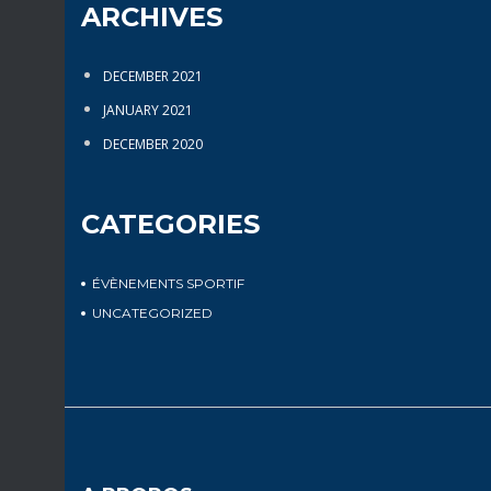
ARCHIVES
DECEMBER 2021
JANUARY 2021
DECEMBER 2020
CATEGORIES
ÉVÈNEMENTS SPORTIF
UNCATEGORIZED