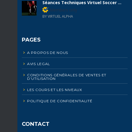
Séances Techniques Virtuel Soccer ...
Members only
BY VIRTUEL ALPHA
PAGES
A PROPOS DE NOUS
AVIS LEGAL
CONDITIONS GÉNÉRALES DE VENTES ET
D’UTILISATION
LES COURS ET LES NIVEAUX
POLITIQUE DE CONFIDENTIALITÉ
CONTACT