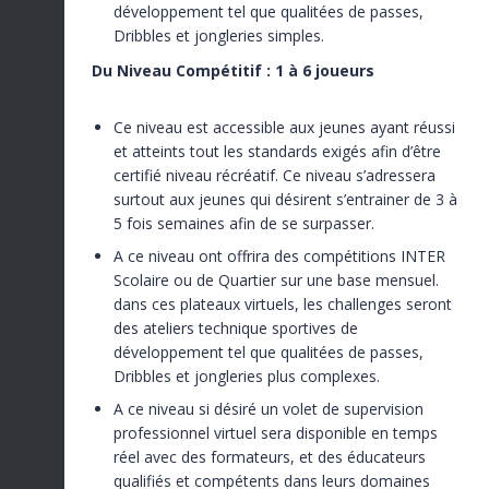
développement tel que qualitées de passes,
Dribbles et jongleries simples.
Du Niveau Compétitif : 1 à 6 joueurs
Ce niveau est accessible aux jeunes ayant réussi
et atteints tout les standards exigés afin d’être
certifié niveau récréatif. Ce niveau s’adressera
surtout aux jeunes qui désirent s’entrainer de 3 à
5 fois semaines afin de se surpasser.
A ce niveau ont offrira des compétitions INTER
Scolaire ou de Quartier sur une base mensuel.
dans ces plateaux virtuels, les challenges seront
des ateliers technique sportives de
développement tel que qualitées de passes,
Dribbles et jongleries plus complexes.
A ce niveau si désiré un volet de supervision
professionnel virtuel sera disponible en temps
réel avec des formateurs, et des éducateurs
qualifiés et compétents dans leurs domaines