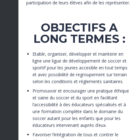
participation de leurs élèves afin de les représenter.
OBJECTIFS A
LONG TERMES :
Etablir, organiser, développer et maintenir en
ligne une ligue de développement de soccer et
sportif pour les jeunes accesible en tout temps
et avec possibilité de regroupement sur terrain
selon les conditions et réglements sanitaires.
Promouvoir et encourager une pratique éthique
et saine du soccer et du sport en facilitant
l’accessibilité à des éducateurs spécialisés et à
une formation complète dans le domaine du
soccer autant pour les enfants que pour les
éducateurs intervenant auprès d’eux.
Favoriser l’intégration de tous et contrer le