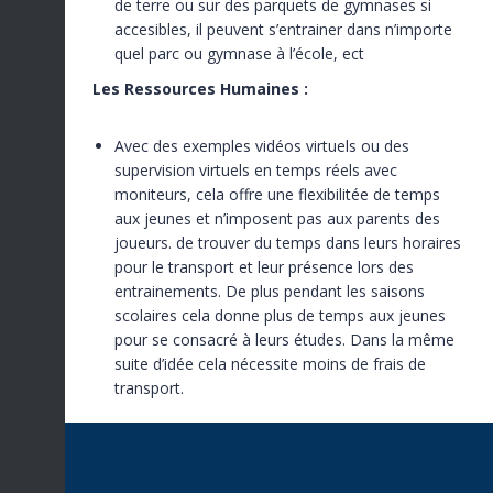
de terre ou sur des parquets de gymnases si
accesibles, il peuvent s’entrainer dans n’importe
quel parc ou gymnase à l’école, ect
Les Ressources Humaines :
Avec des exemples vidéos virtuels ou des
supervision virtuels en temps réels avec
moniteurs, cela offre une flexibilitée de temps
aux jeunes et n’imposent pas aux parents des
joueurs. de trouver du temps dans leurs horaires
pour le transport et leur présence lors des
entrainements. De plus pendant les saisons
scolaires cela donne plus de temps aux jeunes
pour se consacré à leurs études. Dans la même
suite d’idée cela nécessite moins de frais de
transport.