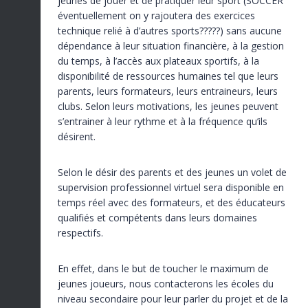
jeunes de jouer et de pratiquer leur sport (SOCCER
éventuellement on y rajoutera des exercices
technique relié à d’autres sports?????) sans aucune
dépendance à leur situation financière, à la gestion
du temps, à l’accès aux plateaux sportifs, à la
disponibilité de ressources humaines tel que leurs
parents, leurs formateurs, leurs entraineurs, leurs
clubs. Selon leurs motivations, les jeunes peuvent
s’entrainer à leur rythme et à la fréquence qu’ils
désirent.
Selon le désir des parents et des jeunes un volet de
supervision professionnel virtuel sera disponible en
temps réel avec des formateurs, et des éducateurs
qualifiés et compétents dans leurs domaines
respectifs.
En effet, dans le but de toucher le maximum de
jeunes joueurs, nous contacterons les écoles du
niveau secondaire pour leur parler du projet et de la