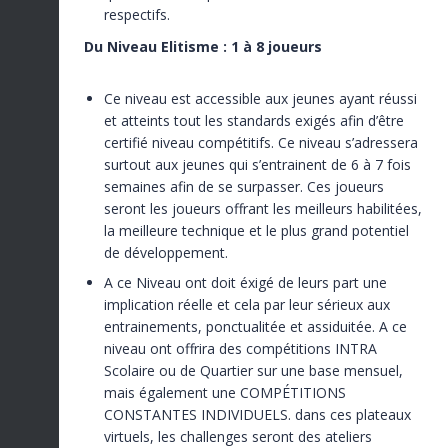
respectifs.
Du Niveau Elitisme : 1 à 8 joueurs
Ce niveau est accessible aux jeunes ayant réussi
et atteints tout les standards exigés afin d’être
certifié niveau compétitifs. Ce niveau s’adressera
surtout aux jeunes qui s’entrainent de 6 à 7 fois
semaines afin de se surpasser. Ces joueurs
seront les joueurs offrant les meilleurs habilitées,
la meilleure technique et le plus grand potentiel
de développement.
A ce Niveau ont doit éxigé de leurs part une
implication réelle et cela par leur sérieux aux
entrainements, ponctualitée et assiduitée. A ce
niveau ont offrira des compétitions INTRA
Scolaire ou de Quartier sur une base mensuel,
mais également une COMPÉTITIONS
CONSTANTES INDIVIDUELS. dans ces plateaux
virtuels, les challenges seront des ateliers