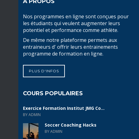
A PROPOS
Nos programmes en ligne sont conçues pour
les étudiants qui veulent augmenter leurs
potentiel et performance comme athlète.
De même notre plateforme permets aux
entraineurs d' offrir leurs entrainements
programme de formation en ligne.
PLUS D'INFOS
COURS POPULAIRES
Exercice Formation Institut JMG Co...
BY ADMIN
Soccer Coaching Hacks
BY ADMIN