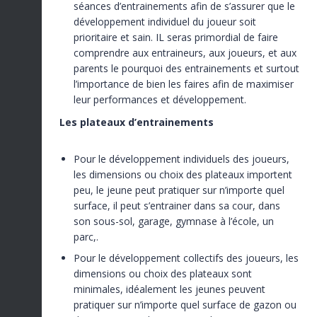
séances d’entrainements afin de s’assurer que le
développement individuel du joueur soit
prioritaire et sain. IL seras primordial de faire
comprendre aux entraineurs, aux joueurs, et aux
parents le pourquoi des entrainements et surtout
l’importance de bien les faires afin de maximiser
leur performances et développement.
Les plateaux d’entrainements
Pour le développement individuels des joueurs,
les dimensions ou choix des plateaux importent
peu, le jeune peut pratiquer sur n’importe quel
surface, il peut s’entrainer dans sa cour, dans
son sous-sol, garage, gymnase à l’école, un
parc,.
Pour le développement collectifs des joueurs, les
dimensions ou choix des plateaux sont
minimales, idéalement les jeunes peuvent
pratiquer sur n’importe quel surface de gazon ou