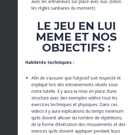
avec les entraineurs sur place avec eux. (selon
les règles sanitaires du moment)
LE JEU EN LUI
MEME ET NOS
OBJECTIFS :
Habiletés techniques :
Afin de s’assurer que l’objectif soit respecté et
impliqué lors des entrainements vituels sous
notre tutelle. Il y aura la mise en place d’une
structure avec des exemples vidéos tous les
exercices techniques et physiques. Dans ces
vidéos il y aura explications du temps minimum
qu’ils doivent allouer du nombre de répétitions,
de la forme d’éxécution des mouvements et des
exerices qu’ils doivent appliquer pendant leurs