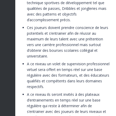
technique sportives de développement tel que
qualitées de passes, Dribbles et jongleries mais
avec des patterns et objectifs
d’accomplissement précis.
Ces joueurs doivent prendre conscience de leurs
potentiels et s’entrainer afin de réussir au
maximum de leurs talent avec une prétention
vers une carrière professionnel mais surtout
d’obtenir des bourses scolaires collégial et
universitaire.
A ce niveau un volet de supervision professionnel
virtuel sera offert en temps réel sur une base
régulière avec des formateurs, et des éducateurs
qualifiés et compétents dans leurs domaines
respectifs.
A ce niveau ils seront invités à des plateaux
d’entrainements en temps réel sur une base
régulière qui reste à déterminer afin de
s’entrainer avec des joueurs de leurs niveaux et