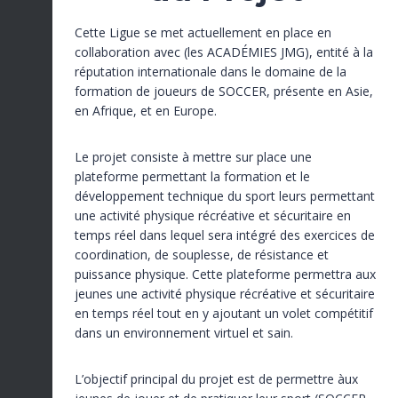
Cette Ligue se met actuellement en place en
collaboration avec (les ACADÉMIES JMG), entité à la
réputation internationale dans le domaine de la
formation de joueurs de SOCCER, présente en Asie,
en Afrique, et en Europe.
Le projet consiste à mettre sur place une
plateforme permettant la formation et le
développement technique du sport leurs permettant
une activité physique récréative et sécuritaire en
temps réel dans lequel sera intégré des exercices de
coordination, de souplesse, de résistance et
puissance physique. Cette plateforme permettra aux
jeunes une activité physique récréative et sécuritaire
en temps réel tout en y ajoutant un volet compétitif
dans un environnement virtuel et sain.
L’objectif principal du projet est de permettre àux