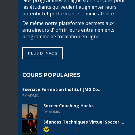
Nos programmes en ligne sont conçues pour
les étudiants qui veulent augmenter leurs
potentiel et performance comme athlète.
De même notre plateforme permets aux
entraineurs d' offrir leurs entrainements
programme de formation en ligne.
PLUS D'INFOS
COURS POPULAIRES
Exercice Formation Institut JMG Co...
BY ADMIN
Soccer Coaching Hacks
BY ADMIN
Séances Techniques Virtuel Soccer ...
Members only