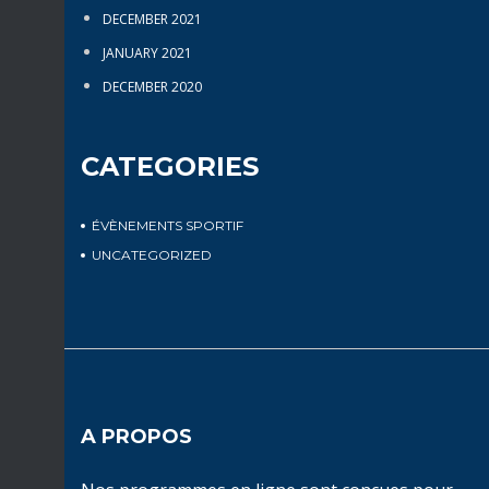
DECEMBER 2021
JANUARY 2021
DECEMBER 2020
CATEGORIES
ÉVÈNEMENTS SPORTIF
UNCATEGORIZED
A PROPOS