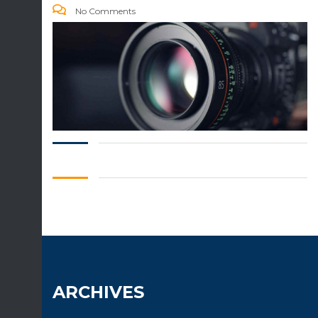
No Comments
ARCHIVES