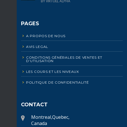
BY VIRTUEL ALPHA
PAGES
A PROPOS DE NOUS
AVIS LEGAL
CONDITIONS GÉNÉRALES DE VENTES ET
D’UTILISATION
LES COURS ET LES NIVEAUX
POLITIQUE DE CONFIDENTIALITÉ
CONTACT
Montreal,Quebec,
Canada